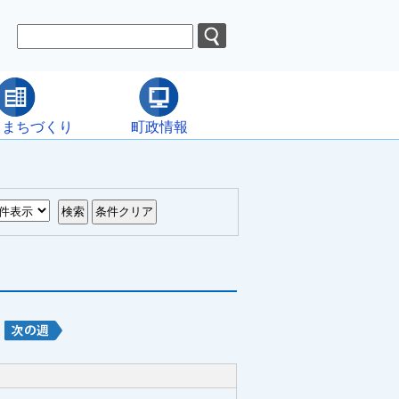
・まちづくり
町政情報