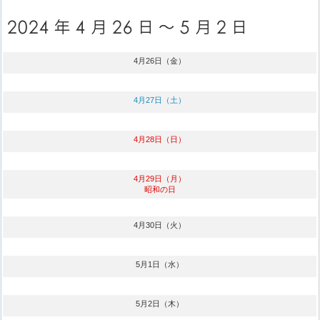
4月26日（金）
4月27日（土）
4月28日（日）
4月29日（月）
昭和の日
4月30日（火）
5月1日（水）
5月2日（木）