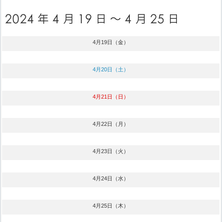
4月19日（金）
4月20日（土）
4月21日（日）
4月22日（月）
4月23日（火）
4月24日（水）
4月25日（木）