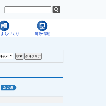
・まちづくり
町政情報