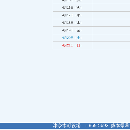
4月15日（月）
4月16日（火）
4月17日（水）
4月18日（木）
4月19日（金）
4月20日（土）
4月21日（日）
津奈木町役場 〒869-5692 熊本県葦北