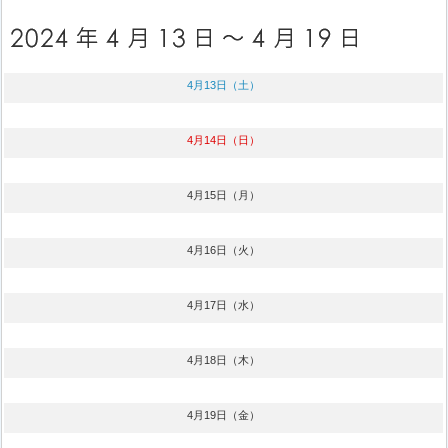
4月13日（土）
4月14日（日）
4月15日（月）
4月16日（火）
4月17日（水）
4月18日（木）
4月19日（金）