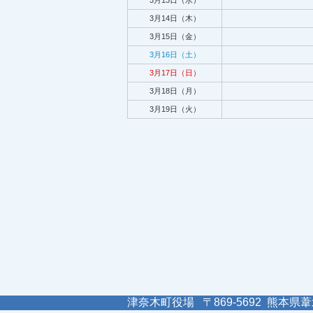
3月13日（水）
3月14日（木）
3月15日（金）
3月16日（土）
3月17日（日）
3月18日（月）
3月19日（火）
津奈木町役場 〒869-5692 熊本県葦北