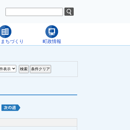
・まちづくり
町政情報