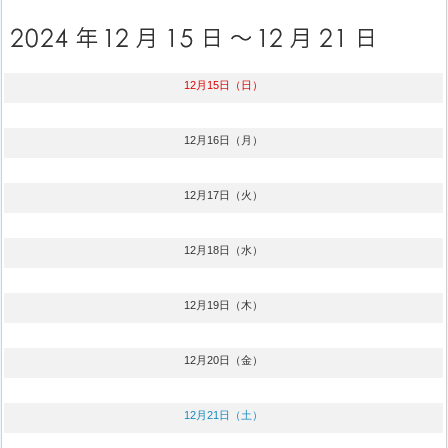
12月15日（日）
12月16日（月）
12月17日（火）
12月18日（水）
12月19日（木）
12月20日（金）
12月21日（土）