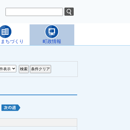
・まちづくり
町政情報