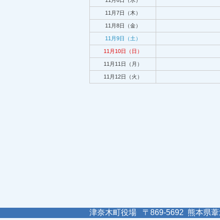
11月6日（水）
11月7日（木）
11月8日（金）
11月9日（土）
11月10日（日）
11月11日（月）
11月12日（火）
津奈木町役場 〒869-5692 熊本県葦北