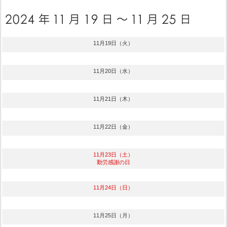
11月19日（火）
11月20日（水）
11月21日（木）
11月22日（金）
11月23日（土）
勤労感謝の日
11月24日（日）
11月25日（月）