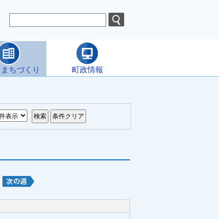
・まちづくり
町政情報