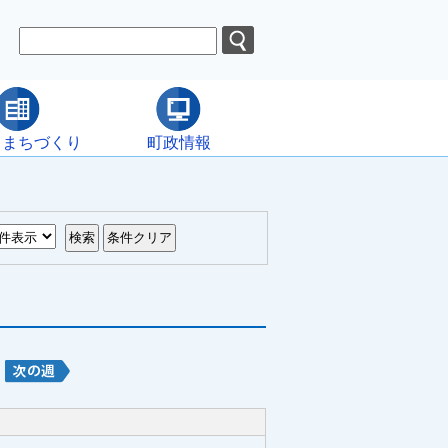
・まちづくり
町政情報