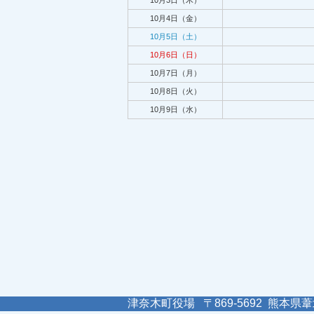
10月3日（木）
10月4日（金）
10月5日（土）
10月6日（日）
10月7日（月）
10月8日（火）
10月9日（水）
津奈木町役場 〒869-5692 熊本県葦北