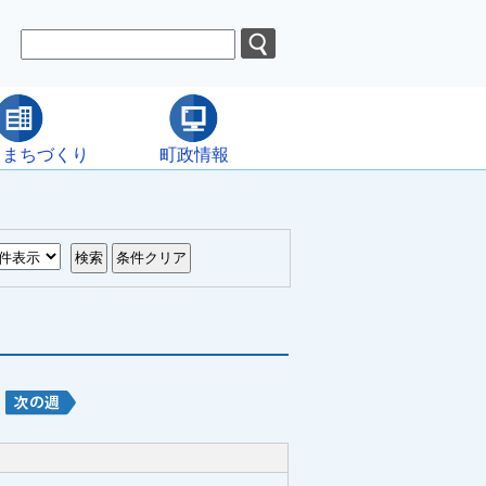
・まちづくり
町政情報