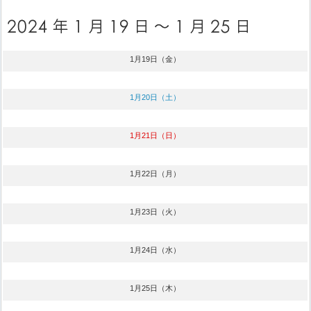
1月19日（金）
1月20日（土）
1月21日（日）
1月22日（月）
1月23日（火）
1月24日（水）
1月25日（木）