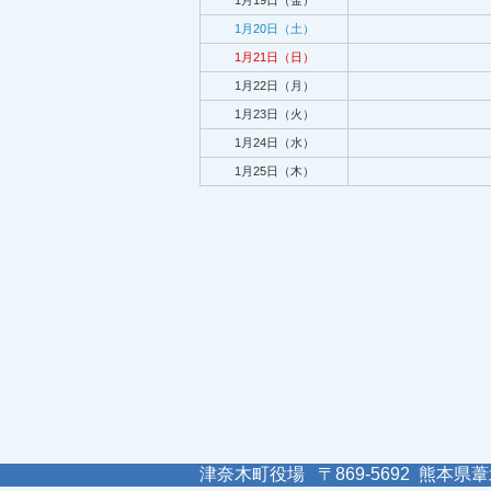
1月19日（金）
1月20日（土）
1月21日（日）
1月22日（月）
1月23日（火）
1月24日（水）
1月25日（木）
津奈木町役場 〒869-5692 熊本県葦北