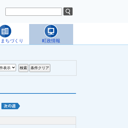
・まちづくり
町政情報