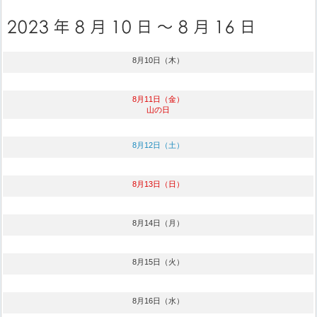
8月10日（木）
8月11日（金）
山の日
8月12日（土）
8月13日（日）
8月14日（月）
8月15日（火）
8月16日（水）