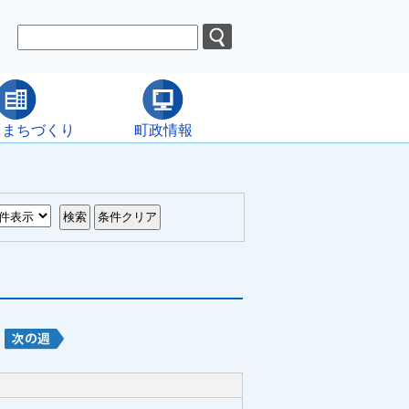
・まちづくり
町政情報