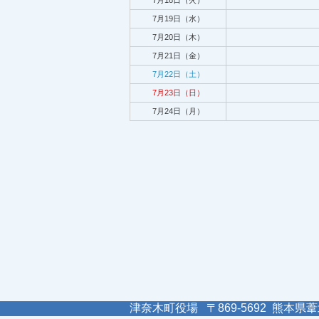
7月18日（火）
7月19日（水）
7月20日（木）
7月21日（金）
7月22日（土）
7月23日（日）
7月24日（月）
津奈木町役場 〒869-5692 熊本県葦北