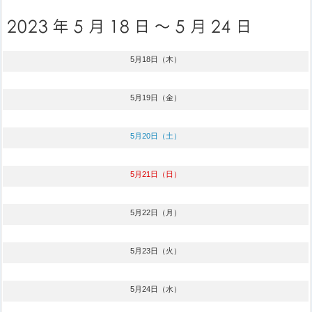
5月18日（木）
5月19日（金）
5月20日（土）
5月21日（日）
5月22日（月）
5月23日（火）
5月24日（水）