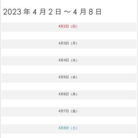
4月2日（日）
4月3日（月）
4月4日（火）
4月5日（水）
4月6日（木）
4月7日（金）
4月8日（土）