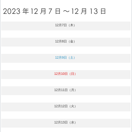
12月7日（木）
12月8日（金）
12月9日（土）
12月10日（日）
12月11日（月）
12月12日（火）
12月13日（水）