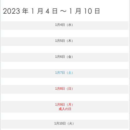
1月4日（水）
1月5日（木）
1月6日（金）
1月7日（土）
1月8日（日）
1月9日（月）
成人の日
1月10日（火）