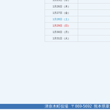
1月25日（水）
1月26日（木）
1月27日（金）
1月28日（土）
1月29日（日）
1月30日（月）
1月31日（火）
津奈木町役場 〒869-5692 熊本県葦北