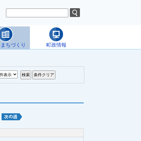
・まちづくり
町政情報