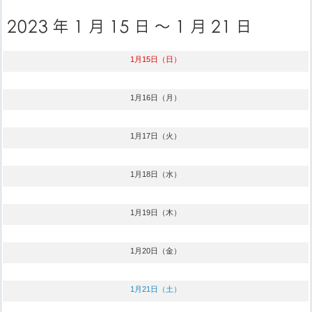
1月15日（日）
1月16日（月）
1月17日（火）
1月18日（水）
1月19日（木）
1月20日（金）
1月21日（土）