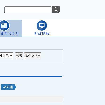
・まちづくり
町政情報