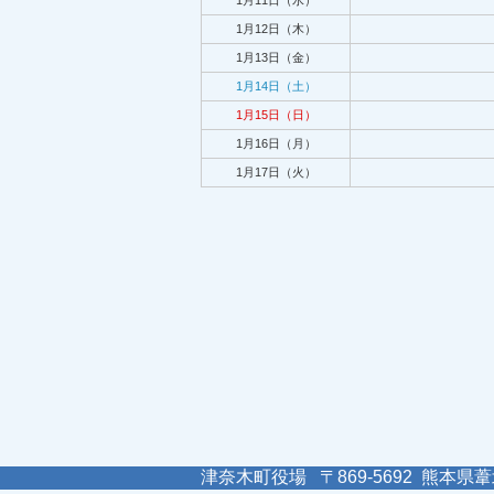
1月11日（水）
1月12日（木）
1月13日（金）
1月14日（土）
1月15日（日）
1月16日（月）
1月17日（火）
津奈木町役場 〒869-5692 熊本県葦北