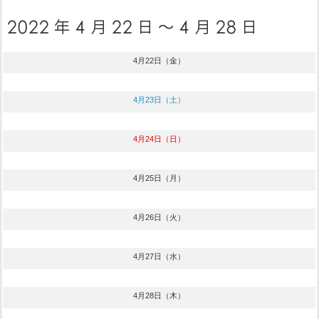
4月22日（金）
4月23日（土）
4月24日（日）
4月25日（月）
4月26日（火）
4月27日（水）
4月28日（木）