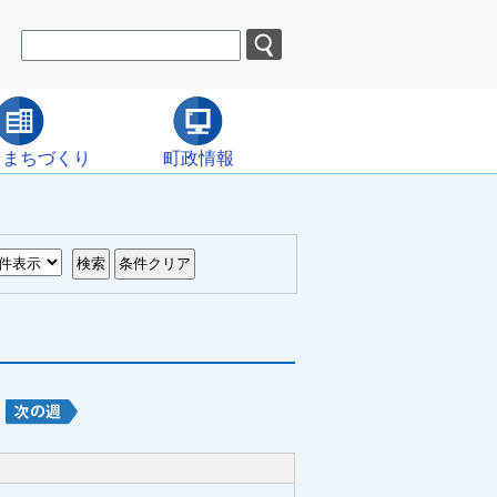
・まちづくり
町政情報