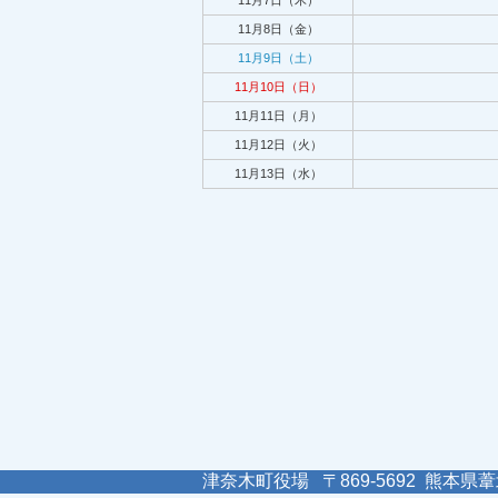
11月7日（木）
11月8日（金）
11月9日（土）
11月10日（日）
11月11日（月）
11月12日（火）
11月13日（水）
津奈木町役場 〒869-5692 熊本県葦北