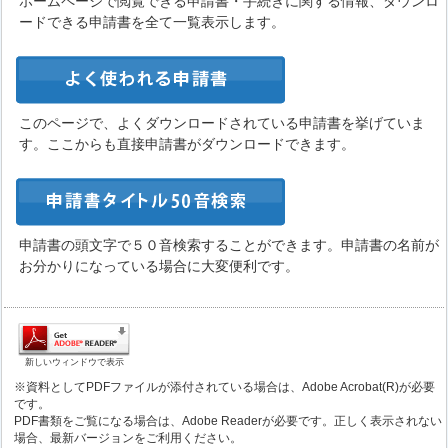
ホームページで閲覧できる申請書・手続きに関する情報、ダウンロ
ードできる申請書を全て一覧表示します。
このページで、よくダウンロードされている申請書を挙げていま
す。ここからも直接申請書がダウンロードできます。
申請書の頭文字で５０音検索することができます。申請書の名前が
お分かりになっている場合に大変便利です。
新しいウィンドウで表示
※資料としてPDFファイルが添付されている場合は、Adobe Acrobat(R)が必要
です。
PDF書類をご覧になる場合は、Adobe Readerが必要です。正しく表示されない
場合、最新バージョンをご利用ください。