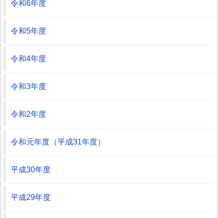
令和6年度
令和5年度
令和4年度
令和3年度
令和2年度
令和元年度（平成31年度）
平成30年度
平成29年度