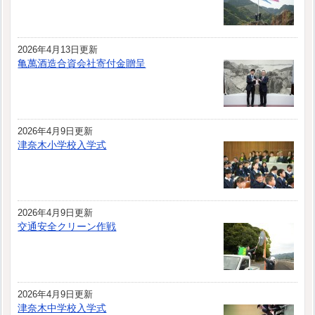
2026年4月13日更新
亀萬酒造合資会社寄付金贈呈
2026年4月9日更新
津奈木小学校入学式
2026年4月9日更新
交通安全クリーン作戦
2026年4月9日更新
津奈木中学校入学式