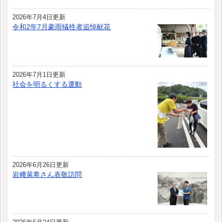
2026年7月4日更新
令和2年7月豪雨犠牲者追悼献花
2026年7月1日更新
社会を明るくする運動
2026年6月26日更新
岩﨑萊希さん表敬訪問