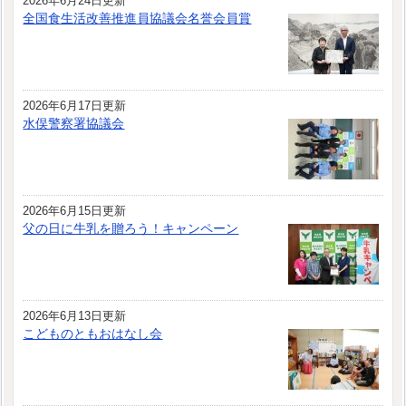
2026年6月24日更新
全国食生活改善推進員協議会名誉会員賞
2026年6月17日更新
水俣警察署協議会
2026年6月15日更新
父の日に牛乳を贈ろう！キャンペーン
2026年6月13日更新
こどものともおはなし会