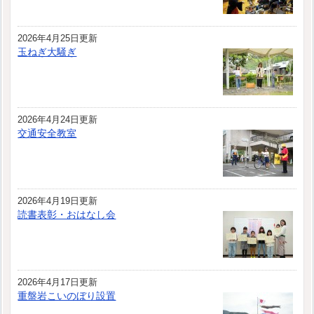
2026年4月25日更新
玉ねぎ大騒ぎ
2026年4月24日更新
交通安全教室
2026年4月19日更新
読書表彰・おはなし会
2026年4月17日更新
重盤岩こいのぼり設置