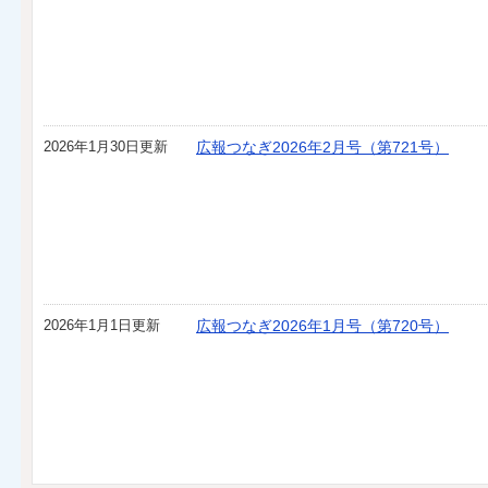
2026年1月30日更新
広報つなぎ2026年2月号（第721号）
2026年1月1日更新
広報つなぎ2026年1月号（第720号）