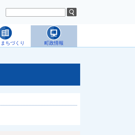
・まちづくり
町政情報