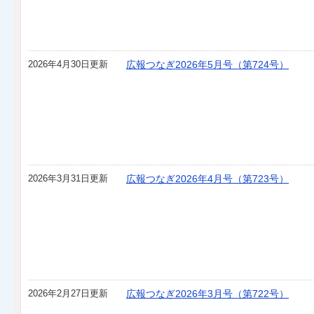
2026年4月30日更新
広報つなぎ2026年5月号（第724号）
2026年3月31日更新
広報つなぎ2026年4月号（第723号）
2026年2月27日更新
広報つなぎ2026年3月号（第722号）