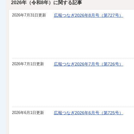
2026年（令和8年）に関する記事
2026年7月31日更新
広報つなぎ2026年8月号（第727号）
2026年7月1日更新
広報つなぎ2026年7月号（第726号）
2026年6月1日更新
広報つなぎ2026年6月号（第725号）