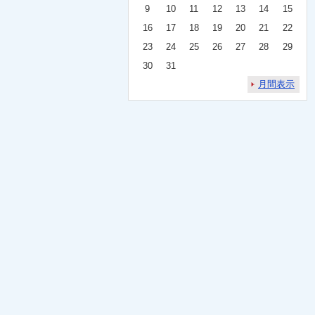
9
10
11
12
13
14
15
16
17
18
19
20
21
22
23
24
25
26
27
28
29
30
31
月間表示