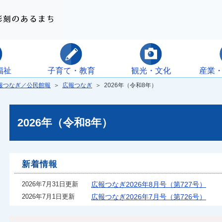
福祉
子育て・教育
観光・文化
産業
報つなぎ／公民館報
＞
広報つなぎ
＞ 2026年（令和8年）
2026年（令和8年）
新着情報
2026年7月31日更新
広報つなぎ2026年8月号（第727号）
2026年7月1日更新
広報つなぎ2026年7月号（第726号）