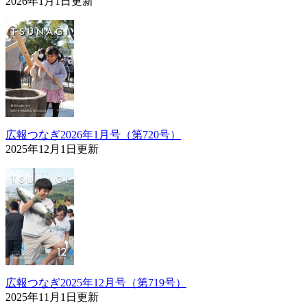
2026年1月1日更新
広報つなぎ2026年1月号（第720号）
2025年12月1日更新
広報つなぎ2025年12月号（第719号）
2025年11月1日更新