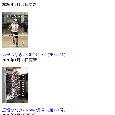
2026年2月27日更新
広報つなぎ2026年3月号（第722号）
2026年1月30日更新
広報つなぎ2026年2月号（第721号）