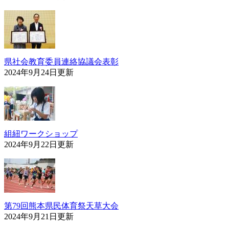
県社会教育委員連絡協議会表彰
2024年9月24日更新
組紐ワークショップ
2024年9月22日更新
第79回熊本県民体育祭天草大会
2024年9月21日更新