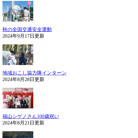
秋の全国交通安全運動
2024年9月17日更新
地域おこし協力隊インターン
2024年8月28日更新
福山シゲノさん100歳祝い
2024年8月21日更新