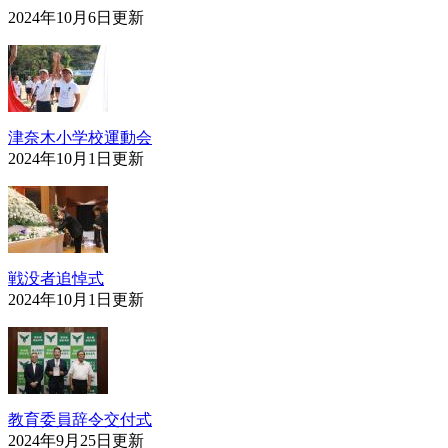
2024年10月6日更新
津奈木小学校運動会
2024年10月1日更新
戦没者追悼式
2024年10月1日更新
教育委員辞令交付式
2024年9月25日更新