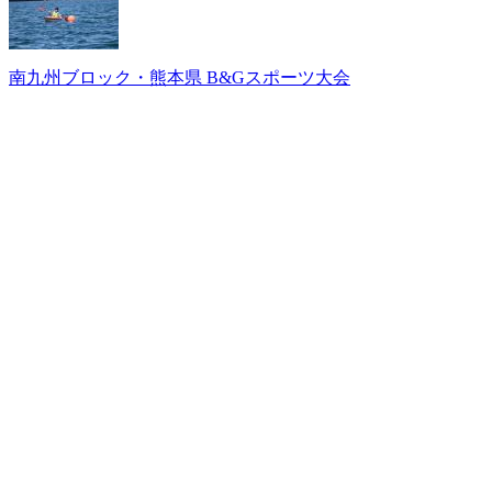
南九州ブロック・熊本県 B&Gスポーツ大会