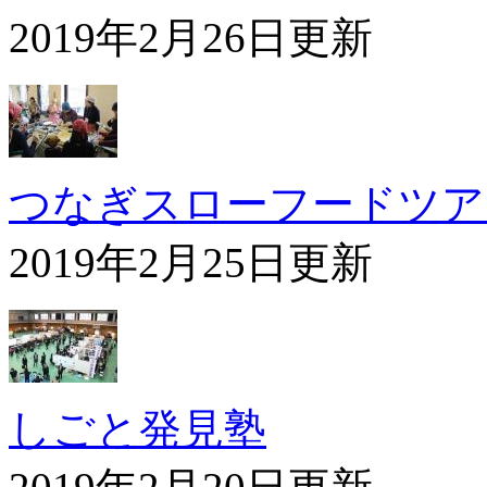
2019年2月26日更新
つなぎスローフードツア
2019年2月25日更新
しごと発見塾