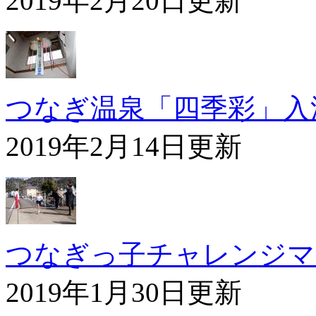
2019年2月20日更新
つなぎ温泉「四季彩」入浴
2019年2月14日更新
つなぎっ子チャレンジマ
2019年1月30日更新