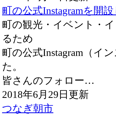
町の公式Instagramを
町の観光・イベント・イ
るため
町の公式Instagram
た。
皆さんのフォロー…
2018年6月29日更新
つなぎ朝市