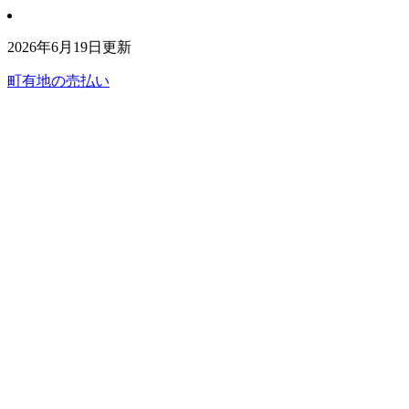
2026年6月19日更新
町有地の売払い