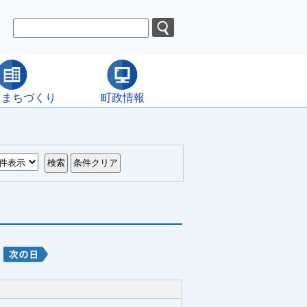
・まちづくり
町政情報