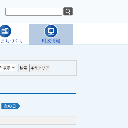
・まちづくり
町政情報