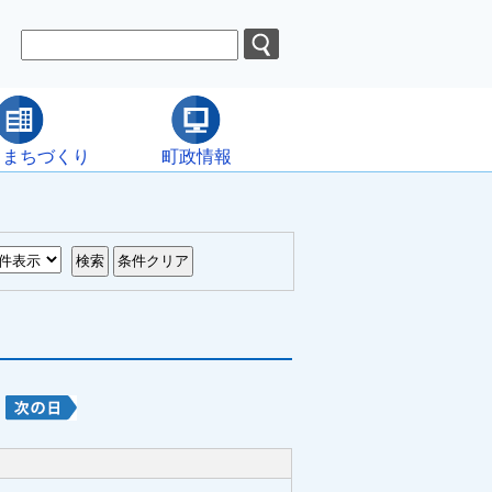
・まちづくり
町政情報