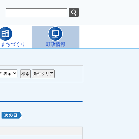
・まちづくり
町政情報