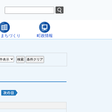
・まちづくり
町政情報