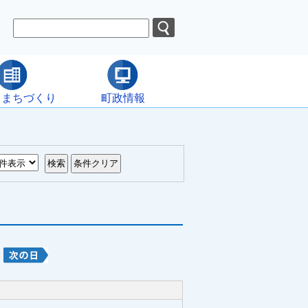
・まちづくり
町政情報