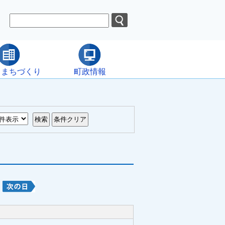
・まちづくり
町政情報