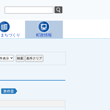
・まちづくり
町政情報