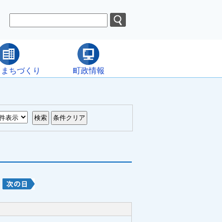
・まちづくり
町政情報