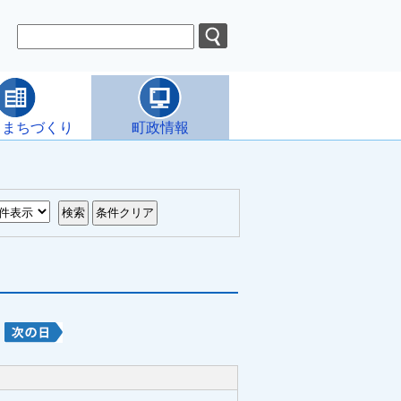
・まちづくり
町政情報