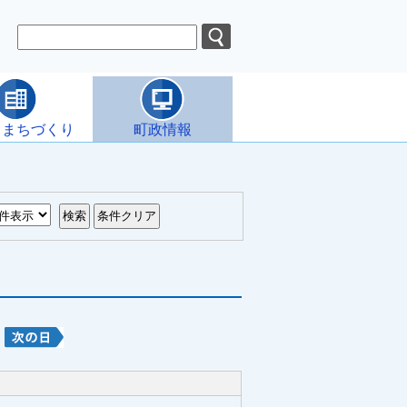
・まちづくり
町政情報