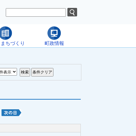
・まちづくり
町政情報