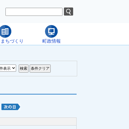
・まちづくり
町政情報