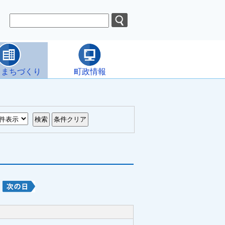
・まちづくり
町政情報