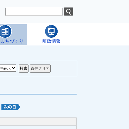
・まちづくり
町政情報