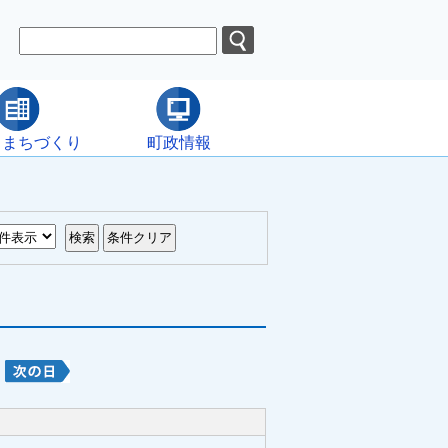
・まちづくり
町政情報