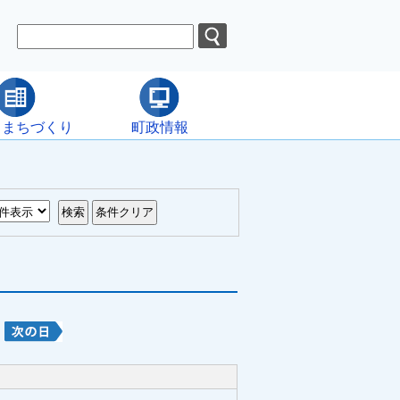
・まちづくり
町政情報