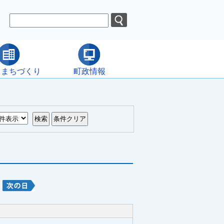
・まちづくり
町政情報